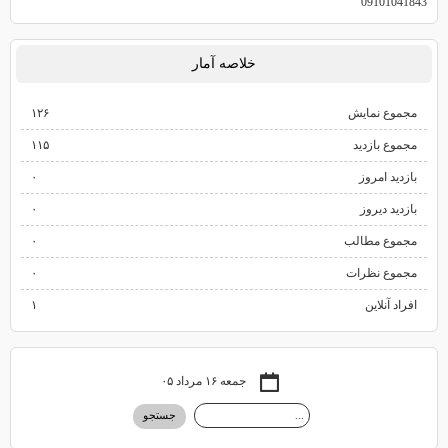
09101041843
خلاصه آمار
مجموع نمایش‌
۱۲۶
مجموع بازدید
۱۱۵
بازدید امروز
۰
بازدید دیروز
۰
مجموع مطالب
۰
مجموع نظرات
۰
افراد آنلاین
۱
جمعه ۱۶ مرداد ۰۵