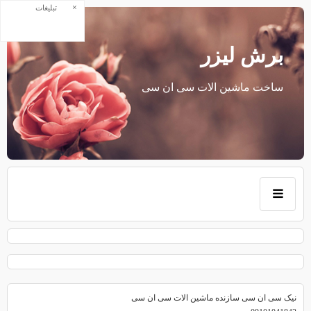
×
تبلیغات
برش لیزر
ساخت ماشین الات سی ان سی
نیک سی ان سی سازنده ماشین الات سی ان سی