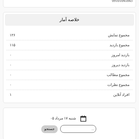
09101041843
خلاصه آمار
مجموع نمایش‌
۱۲۶
مجموع بازدید
۱۱۵
بازدید امروز
۰
بازدید دیروز
۰
مجموع مطالب
۰
مجموع نظرات
۰
افراد آنلاین
۱
شنبه ۱۷ مرداد ۰۵