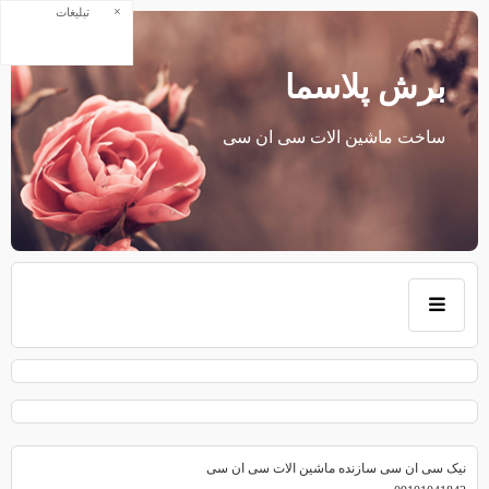
×
تبلیغات
برش پلاسما
ساخت ماشین الات سی ان سی
نیک سی ان سی سازنده ماشین الات سی ان سی