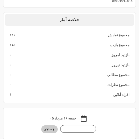
09101041843
خلاصه آمار
مجموع نمایش‌
۱۲۶
مجموع بازدید
۱۱۵
بازدید امروز
۰
بازدید دیروز
۰
مجموع مطالب
۰
مجموع نظرات
۰
افراد آنلاین
۱
جمعه ۱۶ مرداد ۰۵