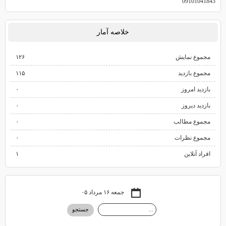
09101041843
خلاصه آمار
مجموع نمایش‌
۱۲۶
مجموع بازدید
۱۱۵
بازدید امروز
۰
بازدید دیروز
۰
مجموع مطالب
۰
مجموع نظرات
۰
افراد آنلاین
۱
جمعه ۱۶ مرداد ۰۵