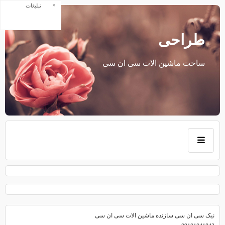
×
تبلیغات
طراحی
ساخت ماشین الات سی ان سی
نیک سی ان سی سازنده ماشین الات سی ان سی