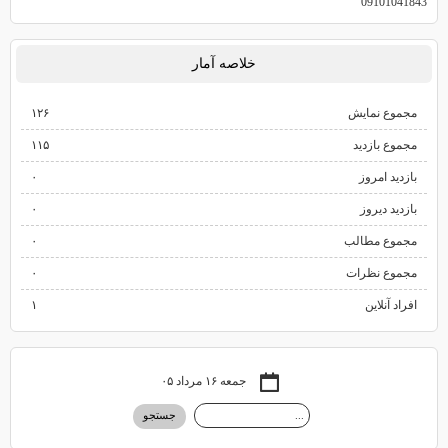
09101041843
خلاصه آمار
مجموع نمایش‌
۱۲۶
مجموع بازدید
۱۱۵
بازدید امروز
۰
بازدید دیروز
۰
مجموع مطالب
۰
مجموع نظرات
۰
افراد آنلاین
۱
جمعه ۱۶ مرداد ۰۵