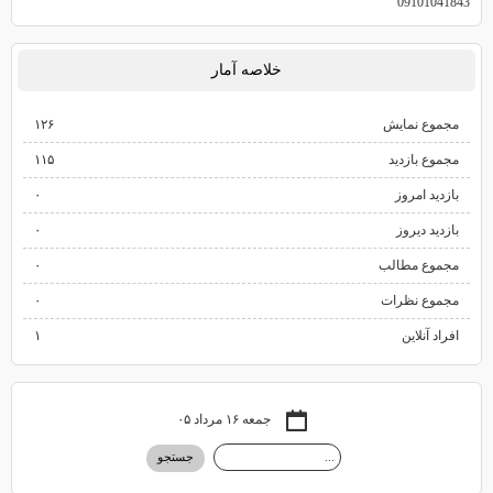
09101041843
خلاصه آمار
مجموع نمایش‌
۱۲۶
مجموع بازدید
۱۱۵
بازدید امروز
۰
بازدید دیروز
۰
مجموع مطالب
۰
مجموع نظرات
۰
افراد آنلاین
۱
جمعه ۱۶ مرداد ۰۵