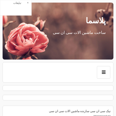
×
تبلیغات
پلاسما
ساخت ماشین الات سی ان سی
نیک سی ان سی سازنده ماشین الات سی ان سی