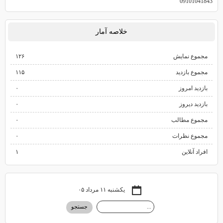
09101041843
خلاصه آمار
مجموع نمایش‌
۱۲۶
مجموع بازدید
۱۱۵
بازدید امروز
۰
بازدید دیروز
۰
مجموع مطالب
۰
مجموع نظرات
۰
افراد آنلاین
۱
یکشنبه ۱۱ مرداد ۰۵